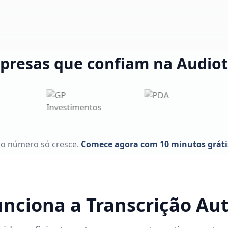
presas que confiam na Audiot
 o número só cresce.
Comece agora com 10 minutos gráti
nciona a Transcrição Au