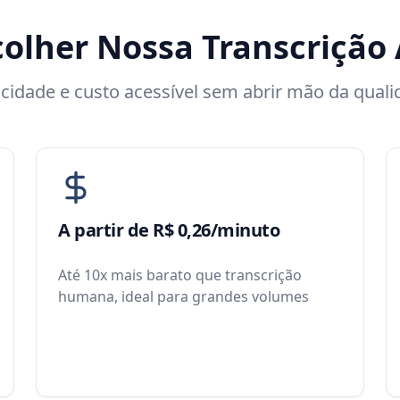
colher Nossa Transcrição
cidade e custo acessível sem abrir mão da qual
A partir de R$ 0,26/minuto
Até 10x mais barato que transcrição
humana, ideal para grandes volumes