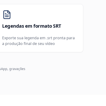
Legendas em formato SRT
Exporte sua legenda em .srt pronta para
a produção final de seu vídeo
tsApp, gravações