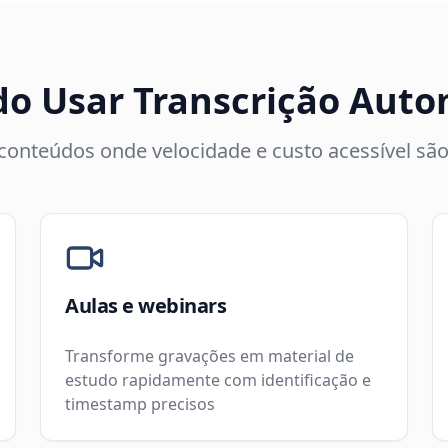
o Usar Transcrição Auto
 conteúdos onde velocidade e custo acessível são
Aulas e webinars
Transforme gravações em material de
estudo rapidamente com identificação e
timestamp precisos