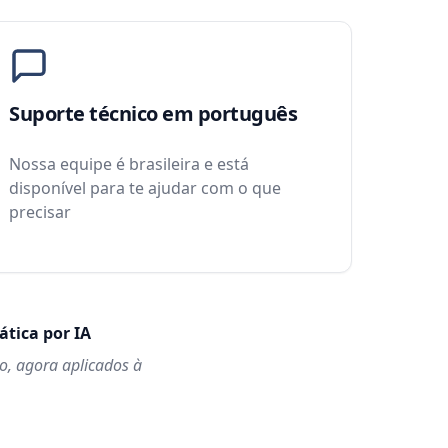
Suporte técnico em português
Nossa equipe é brasileira e está
disponível para te ajudar com o que
precisar
tica por IA
io, agora aplicados à