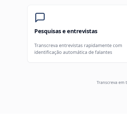
Pesquisas e entrevistas
Transcreva entrevistas rapidamente com
identificação automática de falantes
Transcreva em t