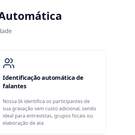
 Automática
idade
Identificação automática de
falantes
Nossa IA identifica os participantes de
sua gravação sem custo adicional, sendo
ideal para entrevistas, grupos focais ou
elaboração de ata