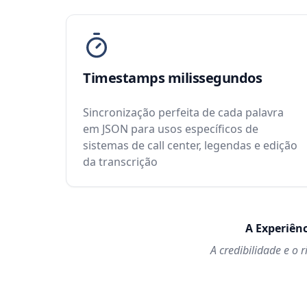
Timestamps milissegundos
Sincronização perfeita de cada palavra
em JSON para usos específicos de
sistemas de call center, legendas e edição
da transcrição
A Experiên
A credibilidade e o 