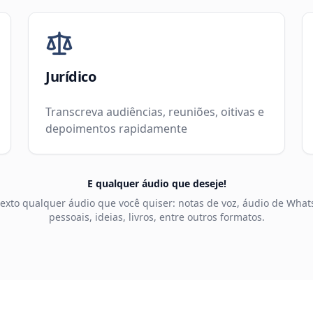
Jurídico
Transcreva audiências, reuniões, oitivas e
depoimentos rapidamente
E qualquer áudio que deseje!
exto qualquer áudio que você quiser: notas de voz, áudio de Wha
pessoais, ideias, livros, entre outros formatos.