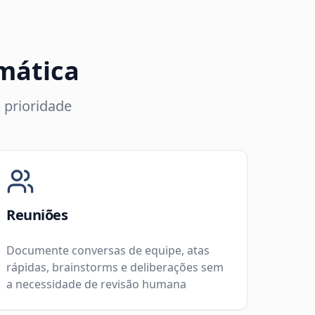
mática
 prioridade
Reuniões
Documente conversas de equipe, atas
rápidas, brainstorms e deliberações sem
a necessidade de revisão humana