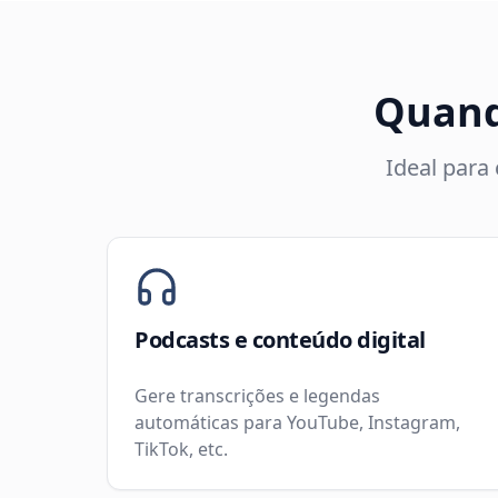
Quand
Ideal para
Podcasts e conteúdo digital
Gere transcrições e legendas
automáticas para YouTube, Instagram,
TikTok, etc.