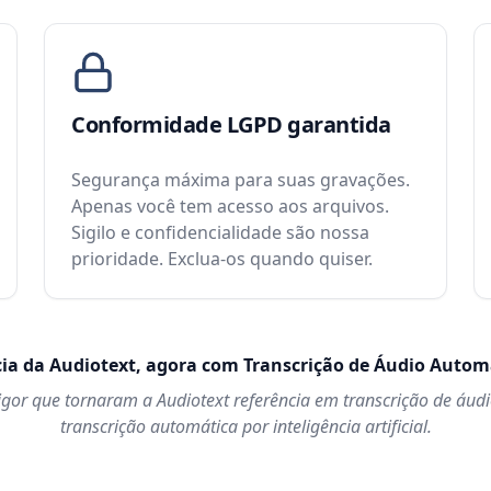
Conformidade LGPD garantida
Segurança máxima para suas gravações.
Apenas você tem acesso aos arquivos.
Sigilo e confidencialidade são nossa
prioridade. Exclua-os quando quiser.
cia da Audiotext, agora com Transcrição de Áudio Automá
rigor que tornaram a Audiotext referência em transcrição de áud
transcrição automática por inteligência artificial.